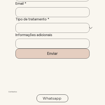
Email
*
Tipo de tratamento
*
Informações adicionais
Enviar
Contactos
Whatsapp